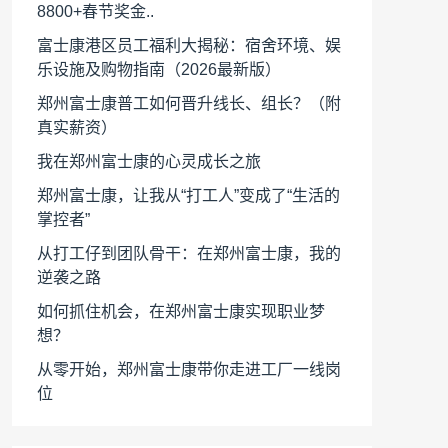
8800+春节奖金..
富士康港区员工福利大揭秘：宿舍环境、娱
乐设施及购物指南（2026最新版）
郑州富士康普工如何晋升线长、组长？（附
真实薪资）
我在郑州富士康的心灵成长之旅
郑州富士康，让我从“打工人”变成了“生活的
掌控者”
从打工仔到团队骨干：在郑州富士康，我的
逆袭之路
如何抓住机会，在郑州富士康实现职业梦
想？
从零开始，郑州富士康带你走进工厂一线岗
位