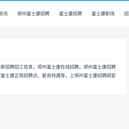
资讯
郑州富士康招聘
富士康招聘
富士康职场
招
康最新招聘招工信息，郑州富士康在线招聘，郑州富士康招聘
州富士康正规招聘点、薪资待遇等，上郑州富士康招聘网官