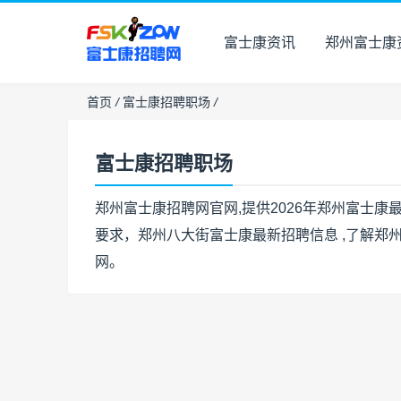
富士康资讯
郑州富士康
首页
/
富士康招聘职场
/
富士康招聘职场
郑州富士康招聘网官网,提供2026年郑州富士
要求，郑州八大街富士康最新招聘信息 ,了解郑
网。