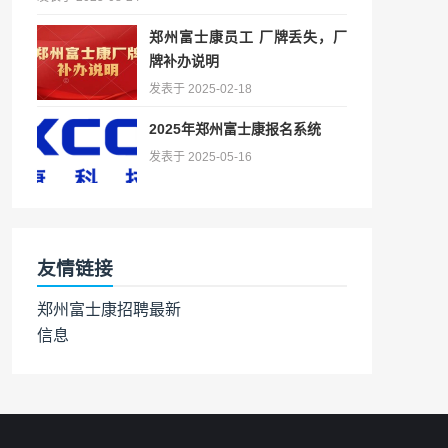
郑州富士康员工 厂牌丢失，厂
牌补办说明
发表于 2025-02-18
2025年郑州富士康报名系统
发表于 2025-05-16
友情链接
郑州富士康招聘最新
信息