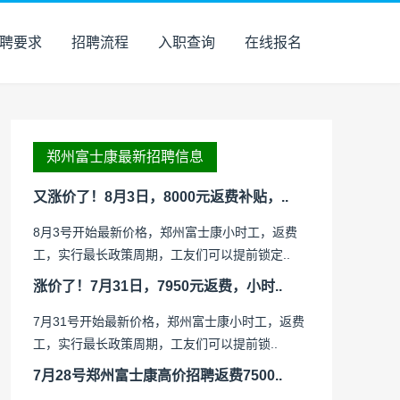
聘要求
招聘流程
入职查询
在线报名
郑州富士康最新招聘信息
又涨价了！8月3日，8000元返费补贴，..
8月3号开始最新价格，郑州富士康小时工，返费
工，实行最长政策周期，工友们可以提前锁定..
涨价了！7月31日，7950元返费，小时..
7月31号开始最新价格，郑州富士康小时工，返费
工，实行最长政策周期，工友们可以提前锁..
7月28号郑州富士康高价招聘返费7500..