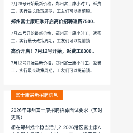
7月28号开始最新价格，郑州富士康小时工，返费
工，实行最长政策周期，工友们可以提前锁..
郑州富士康旺季开启高价招聘返费7500..
7月21号开始最新价格，郑州富士康小时工，返费
工，实行最长政策周期，工友们可以提前锁..
高价开启！7月12号开始，返费工6300..
7月12号开始最新价格，郑州富士康小时工，返费
工，实行最长政策周期，工友们可以提前锁..
富士康最新招聘信息
2026年郑州富士康招聘招募面试要求（实时
更新）
想在郑州找个稳当活儿？2026港区富士康A