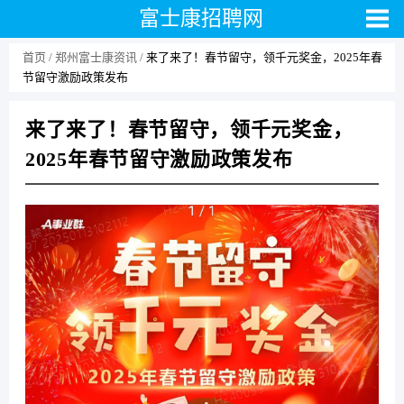
富士康招聘网
首页
郑州富士康资讯
来了来了！春节留守，领千元奖金，2025年春
节留守激励政策发布
来了来了！春节留守，领千元奖金，
2025年春节留守激励政策发布