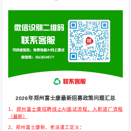
2026年郑州富士康最新招募政策问题汇总
1、
郑州富士康招聘线上AI面试流程、入职进厂流程
（最新）
2、郑州富士康新、老派遣工定义
：