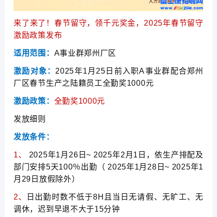
来了来了！春节留守，领千元奖金，2025年春节留守
激励政策发布
适用范围：
A事业群郑州厂区
激励对象：
2025年1月25日前入职A事业群配合郑州
厂区春节生产之陆籍员工全勤奖1000元
激励政策：
全勤奖1000元
发放细则
发放条件：
1、
2025年1月26日~ 2025年2月1日，依生产排配及
部门安排5天100％出勤（ 2025年1月28日~ 2025年1
月29日放假除外）
2、
日出勤时数不低于8H且当日无请假、无旷工、无
调休，迟到早退不大于15分钟