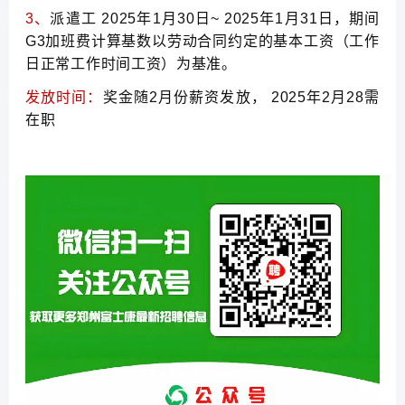
3、
派遣工 2025年1月30日~ 2025年1月31日，期间
G3加班费计算基数以劳动合同约定的基本工资（工作
日正常工作时间工资）为基准。
发放时间：
奖金随2月份薪资发放， 2025年2月28需
在职