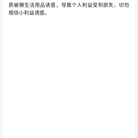
质被褥生活用品诱惑，导致个人利益受到损失，切勿
相信小利益诱惑。