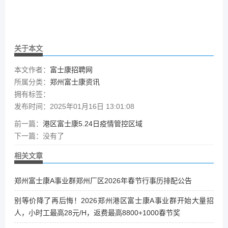
关于本文
本文作者：
富士康招聘网
所属分类：
郑州富士康资讯
拥有标签：
发布时间：2025年01月16日 13:01:08
前一篇：
港区富士康5.24日疫情管控区域
下一篇：
没有了
相关文章
郑州富士康A事业群郑州厂区2026年春节行事历排配公告
别等价降了再后悔！2026郑州港区富士康A事业群开始大量招
人，小时工最高28元/H，返费最高8800+1000春节奖