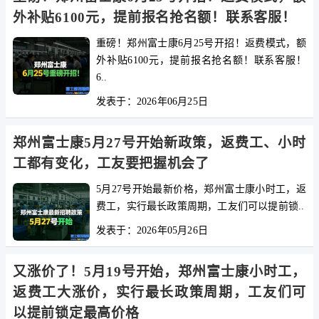
外补贴6100元，提前报名抢名额！联系客服！
重磅！郑州富士康6月25号开招！返费模式，额
外补贴6100元，提前报名抢名额！联系客服！
6..
发表于：2026年06月25日
郑州富士康5月27号开始新政策，返费工、小时
工都有变化，工友要把握机会了
5月27号开始最新价格，郑州富士康小时工，返
费工，实行最长政策周期，工友们可以提前锁..
发表于：2026年05月26日
又涨价了！5月19号开始，郑州富士康小时工，
返费工大涨价，实行最长政策周期，工友们可
以提前锁定最高价格