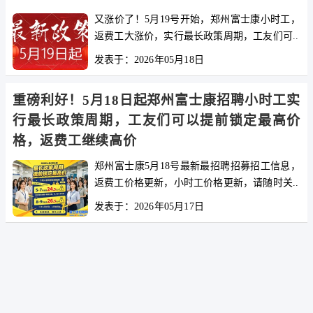
又涨价了！5月19号开始，郑州富士康小时工，
返费工大涨价，实行最长政策周期，工友们可..
发表于：2026年05月18日
重磅利好！5月18日起郑州富士康招聘小时工实
行最长政策周期，工友们可以提前锁定最高价
格，返费工继续高价
郑州富士康5月18号最新最招聘招募招工信息，
返费工价格更新，小时工价格更新，请随时关..
发表于：2026年05月17日