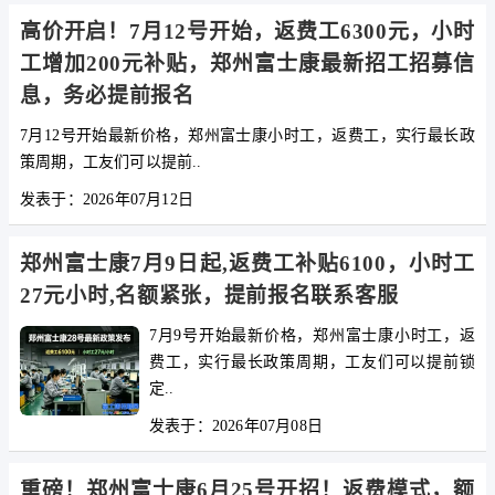
高价开启！7月12号开始，返费工6300元，小时
工增加200元补贴，郑州富士康最新招工招募信
息，务必提前报名
7月12号开始最新价格，郑州富士康小时工，返费工，实行最长政
策周期，工友们可以提前..
发表于：2026年07月12日
郑州富士康7月9日起,返费工补贴6100，小时工
27元小时,名额紧张，提前报名联系客服
7月9号开始最新价格，郑州富士康小时工，返
费工，实行最长政策周期，工友们可以提前锁
定..
发表于：2026年07月08日
重磅！郑州富士康6月25号开招！返费模式，额