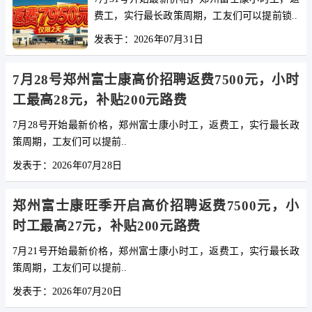
费工，实行最长政策周期，工友们可以提前锁..
发表于：2026年07月31日
7月28号郑州富士康高价招聘返费7500元，小时
工最高28元，补贴200元路费
7月28号开始最新价格，郑州富士康小时工，返费工，实行最长政
策周期，工友们可以提前..
发表于：2026年07月28日
郑州富士康旺季开启高价招聘返费7500元，小
时工最高27元，补贴200元路费
7月21号开始最新价格，郑州富士康小时工，返费工，实行最长政
策周期，工友们可以提前..
发表于：2026年07月20日