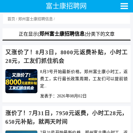
富士康招聘网
首页
郑州富士康招聘信息
郑州富士康招聘信息
正在显示[
]分类下的文章
又涨价了！8月3日，8000元返费补贴，小时工
28元，工友们抓住机会
8月3号开始最新价格，郑州富士康小时工，返
费工，实行最长政策周期，工友们可以提前锁
定..
发表于：2026年08月02日
涨价了！7月31日，7950元返费，小时工28元，
650元补贴，就两天时间
7月31号开始最新价格，郑州富士康小时工，返