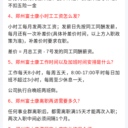
不扣五险一金
4、郑州富士康小时工工资怎么发？
小时工每月发两次工资；发薪日先按同工同酬发薪，
每月还有一次补差价(具体补差价时间，以上方入职政
策为准)，补差价时要求在职。
差价 = 月总工资 - 7号发的同工同酬薪资。
5、郑州富士康工作时间以及加班时间安排是什么？
工作每天8小时，每周五天，8:00-17:00平时每日加
班不超过3小时，每周至少休息一天，
公司执行白晚班两班倒。
6、郑州富士康离职再进需要多久？
任何事业群离职后，都需离职满15天才能再次入职；
两次入职中间必须间隔1个月。