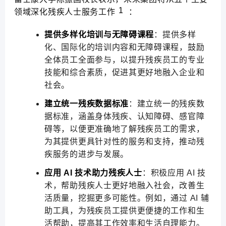
1
领域深化残疾人士服务工作
：
提供多样化培训与无障碍课程
：提供多样
化、国际化的培训内容和无障碍课程，鼓励
全体员工全面参与，以提升残疾员工的专业
技能和综合素质，促进其更好地融入企业和
社会。
建立统一残疾数据标准
：建立统一的残疾数
据标准，涵盖身体残疾、认知障碍、感官障
碍等，以便更准确地了解残疾员工的需求，
为其提供更具针对性的服务和支持，推动残
疾服务的进步与发展。
应用 AI 技术助力残疾人士
：积极应用 AI 技
术，帮助残疾人士更好地融入社会，改善生
活质量，挖掘更多可能性。例如，通过 AI 辅
助工具，为残疾员工提供更便捷的工作和生
活帮助，提高其工作效率和生活自理能力。