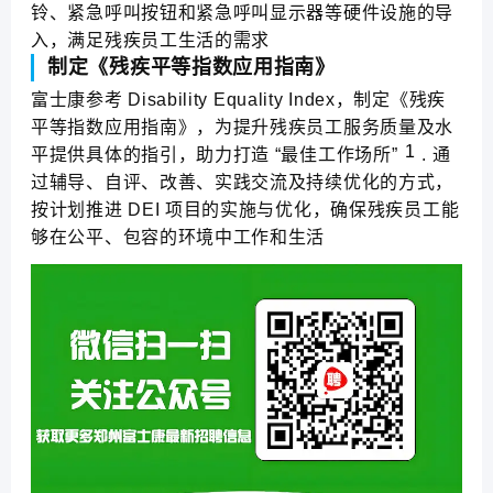
铃、紧急呼叫按钮和紧急呼叫显示器等硬件设施的导
入，满足残疾员工生活的需求
制定《残疾平等指数应用指南》
富士康参考 Disability Equality Index，制定《残疾
平等指数应用指南》，为提升残疾员工服务质量及水
1
平提供具体的指引，助力打造 “最佳工作场所”
. 通
过辅导、自评、改善、实践交流及持续优化的方式，
按计划推进 DEI 项目的实施与优化，确保残疾员工能
够在公平、包容的环境中工作和生活