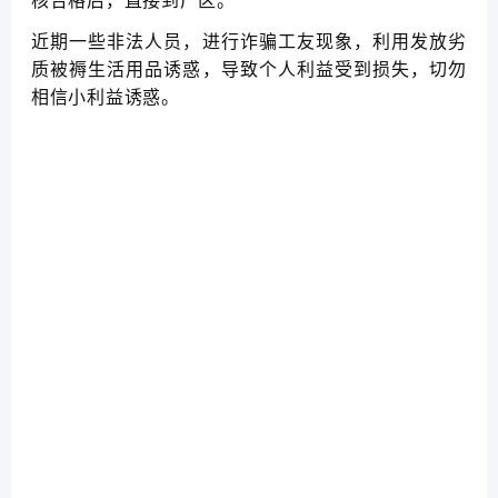
核合格后，直接到厂区。
近期一些非法人员，进行诈骗工友现象，利用发放劣
质被褥生活用品诱惑，导致个人利益受到损失，切勿
相信小利益诱惑。