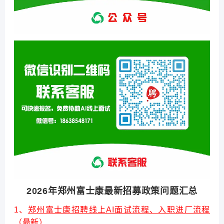
2026年郑州富士康最新招募政策问题汇总
1、
郑州富士康招聘线上AI面试流程、入职进厂流程
（最新）