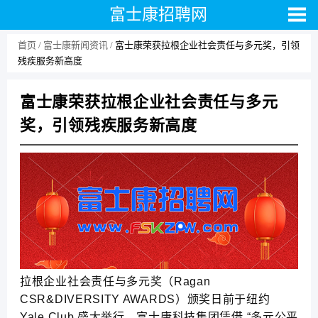
富士康招聘网
首页
富士康新闻资讯
富士康荣获拉根企业社会责任与多元奖，引领
残疾服务新高度
富士康荣获拉根企业社会责任与多元
奖，引领残疾服务新高度
拉根企业社会责任与多元奖（Ragan
CSR&DIVERSITY AWARDS）颁奖日前于纽约
Yale Club 盛大举行，富士康科技集团凭借 “多元公平