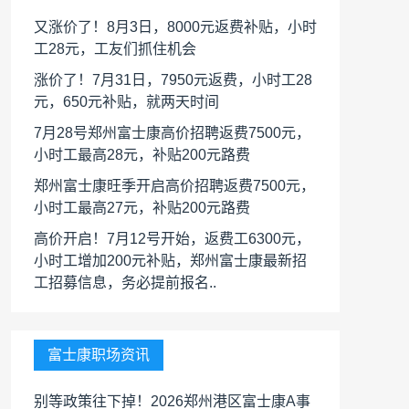
又涨价了！8月3日，8000元返费补贴，小时
工28元，工友们抓住机会
涨价了！7月31日，7950元返费，小时工28
元，650元补贴，就两天时间
7月28号郑州富士康高价招聘返费7500元，
小时工最高28元，补贴200元路费
郑州富士康旺季开启高价招聘返费7500元，
小时工最高27元，补贴200元路费
高价开启！7月12号开始，返费工6300元，
小时工增加200元补贴，郑州富士康最新招
工招募信息，务必提前报名..
富士康职场资讯
别等政策往下掉！2026郑州港区富士康A事