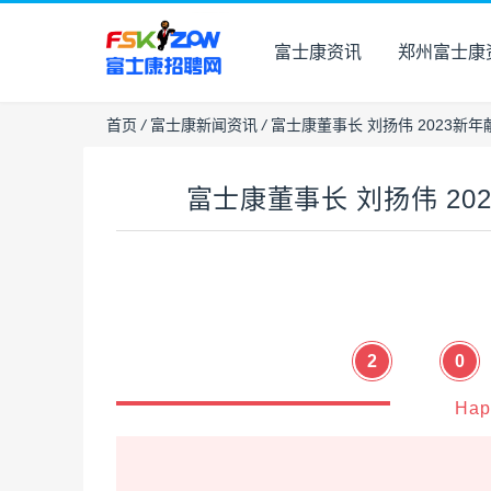
富士康资讯
郑州富士康
首页
/
富士康新闻资讯
/
富士康董事长 刘扬伟 2023新
富士康董事长 刘扬伟 2
2
0
Hap