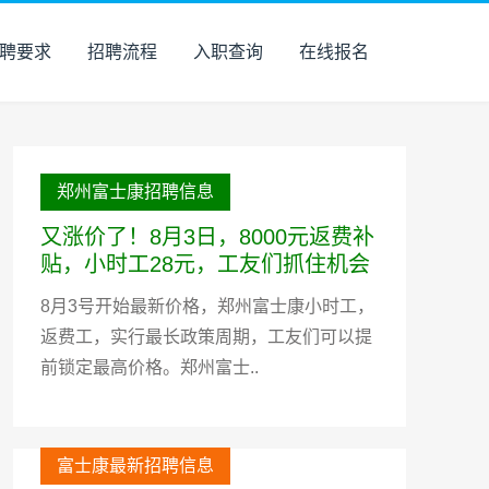
聘要求
招聘流程
入职查询
在线报名
郑州富士康招聘信息
又涨价了！8月3日，8000元返费补
贴，小时工28元，工友们抓住机会
8月3号开始最新价格，郑州富士康小时工，
返费工，实行最长政策周期，工友们可以提
前锁定最高价格。郑州富士..
富士康最新招聘信息