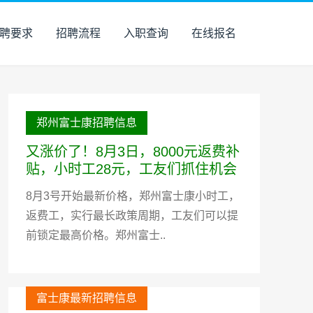
聘要求
招聘流程
入职查询
在线报名
郑州富士康招聘信息
又涨价了！8月3日，8000元返费补
贴，小时工28元，工友们抓住机会
8月3号开始最新价格，郑州富士康小时工，
返费工，实行最长政策周期，工友们可以提
前锁定最高价格。郑州富士..
富士康最新招聘信息