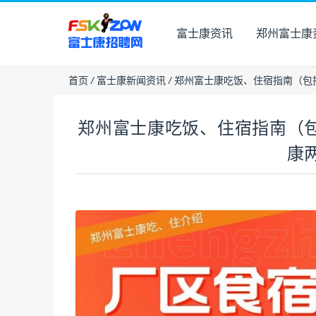
富士康资讯
郑州富士康
首页
/
富士康新闻资讯
/
郑州富士康吃饭、住宿指南（包
郑州富士康吃饭、住宿指南（
康