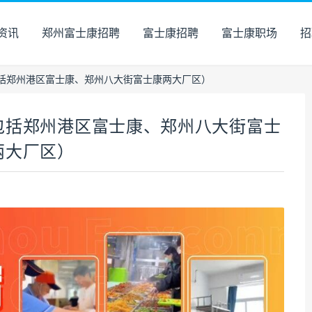
资讯
郑州富士康招聘
富士康招聘
富士康职场
招
括郑州港区富士康、郑州八大街富士康两大厂区）
包括郑州港区富士康、郑州八大街富士
两大厂区）