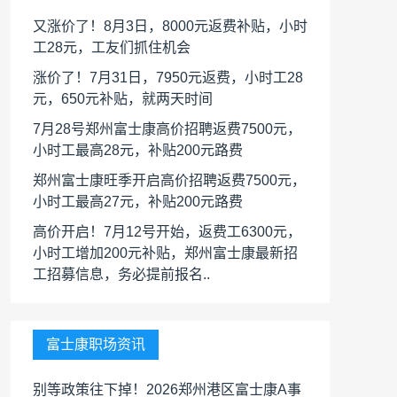
又涨价了！8月3日，8000元返费补贴，小时
工28元，工友们抓住机会
涨价了！7月31日，7950元返费，小时工28
元，650元补贴，就两天时间
7月28号郑州富士康高价招聘返费7500元，
小时工最高28元，补贴200元路费
郑州富士康旺季开启高价招聘返费7500元，
小时工最高27元，补贴200元路费
高价开启！7月12号开始，返费工6300元，
小时工增加200元补贴，郑州富士康最新招
工招募信息，务必提前报名..
富士康职场资讯
别等政策往下掉！2026郑州港区富士康A事