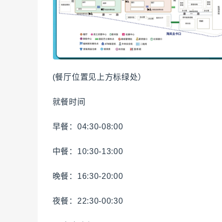
(餐厅位置见上方标绿处）
就餐时间
早餐：04:30-08:00
中餐：10:30-13:00
晚餐：16:30-20:00
夜餐：22:30-00:30