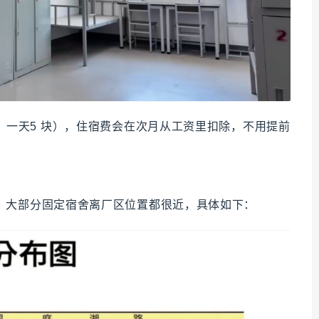
月，一天5 块），住宿费会在次月从工资里扣除，不用提前
，大部分固定宿舍离厂区位置都很近，具体如下：