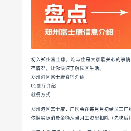
初入郑州富士康，吃与住是大家最关心的事情
宿情况，让你快速了解园区生活。
郑州港区富士康食宿介绍
01餐厅介绍
就餐方式
郑州港区富士康，厂区会在每月月初给员工厂牌
依据实际消费金额从当月工资里扣除（先吃后