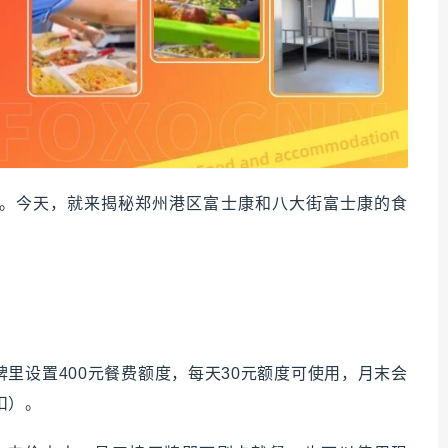
。今天，就来揭秘郑州港区富士康和八大街富士康的食
里设置400元餐费额度，每天30元额度可使用，月末会
扣）。