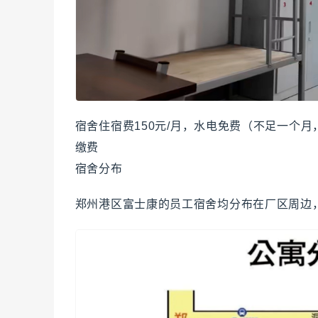
宿舍住宿费150元/月，水电免费（不足一个
缴费
宿舍分布
郑州港区富士康的员工宿舍均分布在厂区周边