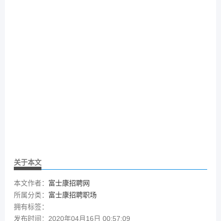
关于本文
本文作者：
富士康招聘网
所属分类：
富士康招聘职场
拥有标签：
发布时间：2020年04月16日 00:57:09