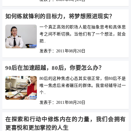
如何练就锋利的目标力，将梦想照进现实？
一个真正高效的职场人能在抽象思考和具体思
考之间不断切换。当他们有了一个想法，就会
把..
发表于：2011年08月20日
90后在加速超越，80后，你要怎么办？
80后的这种焦虑心态其实很正常，但80后不是
唯一焦虑后来者碾压的群体。我曾经辅导过一
个..
发表于：2011年08月20日
在探索和行动中修炼内在的力量，我们会拥有
更喜悦和更加掌控的人生