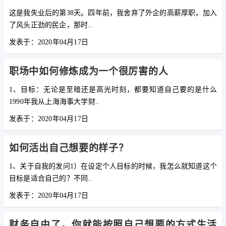
这是我失业后的第38天。四年前，我舍弃了外企的高薪厚职，加入
了风头正劲的民企，那时..
发表于：2020年04月17日
职场中如何修炼成为一个很厉害的人
1、目标：无论是至暗还是高光时刻，都要知道自己要的是什么
1990年我从上海海事大学财..
发表于：2020年04月17日
如何活出自己想要的样子？
1、关于自我的发问1）在设定个人目标的时候，我怎么就知道这个
目标是适合自己的？不同..
发表于：2020年04月17日
财务自由了，你就能按照自己想要的方式生活