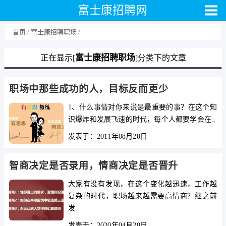
富士康招聘网
首页
富士康招聘职场
富士康招聘职场
正在显示[
]分类下的文章
职场中那些成功的人，目标反而更少
1、什么事情对你来说是最重要的事？在这个知
识爆炸和发展飞速的时代，每个人都要学会在..
发表于：2011年08月20日
智商决定是否录用，情商决定是否晋升
大家有没有发现，在这个变化越迅速，工作越
复杂的时代，职场越来越需要高情商？继之前
发..
发表于：2020年04月20日