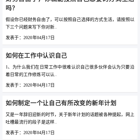
吗？
假设你已经财务自由了，可以按照自己选择的方式生活，请按照以
下三个问题来写下你对新..
发表于：2020年04月17日
如何在工作中认识自己
1、为什么我们在日常工作中很难认识自己很多伙伴会认为只要沿
着日常的工作修炼可以认..
发表于：2020年04月17日
如何制定一个让自己有所改变的新年计划
又是一年辞旧迎新的时节，关于新年计划的话题被各种提起，网上
吐槽最流行的段子是这样..
发表于：2020年04月17日