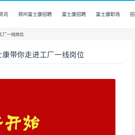
资讯
郑州富士康招聘
富士康招聘
富士康职场
招
工厂一线岗位
士康带你走进工厂一线岗位