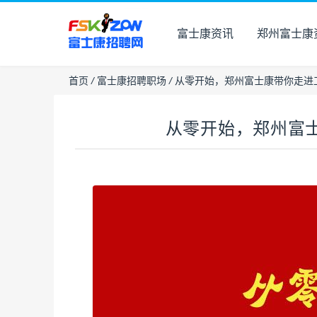
富士康资讯
郑州富士康
首页
/
富士康招聘职场
/
从零开始，郑州富士康带你走进
从零开始，郑州富