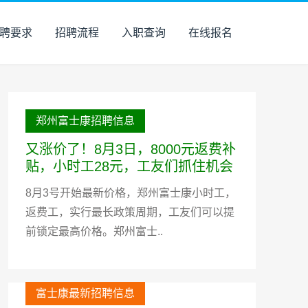
聘要求
招聘流程
入职查询
在线报名
郑州富士康招聘信息
又涨价了！8月3日，8000元返费补
贴，小时工28元，工友们抓住机会
8月3号开始最新价格，郑州富士康小时工，
返费工，实行最长政策周期，工友们可以提
前锁定最高价格。郑州富士..
富士康最新招聘信息