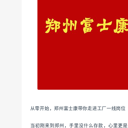
从零开始，郑州富士康带你走进工厂一线岗位
当初刚来到郑州，手里没什么存款，心里更是