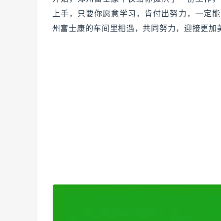
上手，只要你愿意学习，肯付出努力，一定能
州富士康的车间里相遇，共同努力，迎接更加