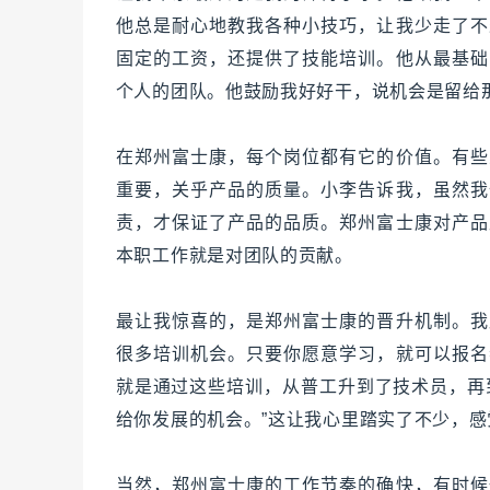
他总是耐心地教我各种小技巧，让我少走了不
固定的工资，还提供了技能培训。他从最基础
个人的团队。他鼓励我好好干，说机会是留给
在郑州富士康，每个岗位都有它的价值。有些
重要，关乎产品的质量。小李告诉我，虽然我
责，才保证了产品的品质。郑州富士康对产品
本职工作就是对团队的贡献。
最让我惊喜的，是郑州富士康的晋升机制。我
很多培训机会。只要你愿意学习，就可以报名
就是通过这些培训，从普工升到了技术员，再
给你发展的机会。”这让我心里踏实了不少，
当然，郑州富士康的工作节奏的确快，有时候