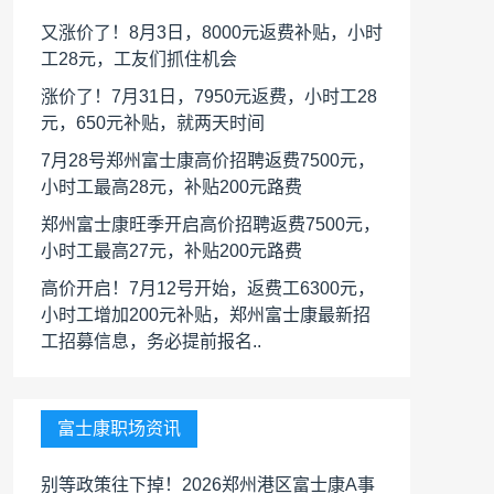
又涨价了！8月3日，8000元返费补贴，小时
工28元，工友们抓住机会
涨价了！7月31日，7950元返费，小时工28
元，650元补贴，就两天时间
7月28号郑州富士康高价招聘返费7500元，
小时工最高28元，补贴200元路费
郑州富士康旺季开启高价招聘返费7500元，
小时工最高27元，补贴200元路费
高价开启！7月12号开始，返费工6300元，
小时工增加200元补贴，郑州富士康最新招
工招募信息，务必提前报名..
富士康职场资讯
别等政策往下掉！2026郑州港区富士康A事