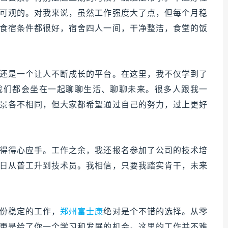
可观的。对我来说，虽然工作强度大了点，但每个月稳
食宿条件都很好，宿舍四人一间，干净整洁，食堂的饭
还是一个让人不断成长的平台。在这里，我不仅学到了
我们都会坐在一起聊聊生活、聊聊未来。很多人跟我一
景各不相同，但大家都希望通过自己的努力，过上更好
得得心应手。工作之余，我还报名参加了公司的技术培
日从普工升到技术员。我相信，只要我踏实肯干，未来
份稳定的工作，
郑州富士康
绝对是个不错的选择。从零
更是给了你一个学习和发展的机会。这里的工作并不难