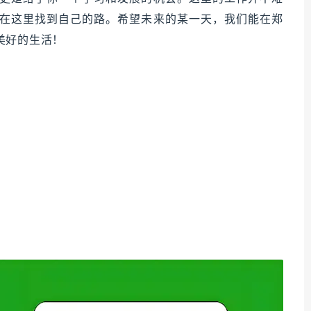
在这里找到自己的路。希望未来的某一天，我们能在郑
美好的生活！