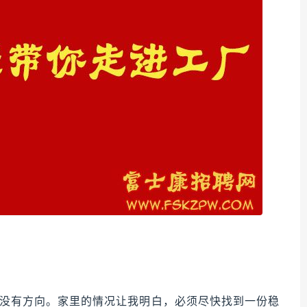
没有方向。家里的情况让我明白，必须尽快找到一份稳