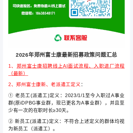
2026年郑州富士康最新招募政策问题汇总
1、
郑州富士康招聘线上AI面试流程、入职进厂流程
（最新）
2、郑州富士康新、老派遣工定义
：
① 老员工(派遣工)定义：2023/1/1至今入职过A事业
群(原iDPBG事业群，现已更名为A事业群），并且至
少有一次的在职时长≥30天。
② 新员工(派遣工)定义：不符合上述定义的群体均视
为新员工（派遣工）。