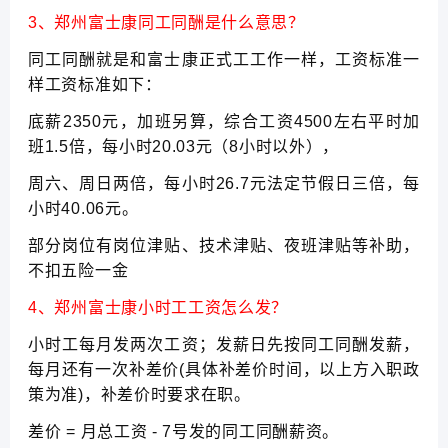
3、郑州富士康同工同酬是什么意思？
同工同酬就是和富士康正式工工作一样，工资标准一
样工资标准如下：
底薪2350元，加班另算，综合工资4500左右平时加
班1.5倍，每小时20.03元（8小时以外），
周六、周日两倍，每小时26.7元法定节假日三倍，每
小时40.06元。
部分岗位有岗位津贴、技术津贴、夜班津贴等补助，
不扣五险一金
4、郑州富士康小时工工资怎么发？
小时工每月发两次工资；发薪日先按同工同酬发薪，
每月还有一次补差价(具体补差价时间，以上方入职政
策为准)，补差价时要求在职。
差价 = 月总工资 - 7号发的同工同酬薪资。