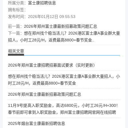
所属分类：
富士康招聘信息
拥有标签：
发布时间：2026年01月12日 09:55:53
前一篇：
2026年郑州富士康最新招募政策问题汇总
下一篇：
想在郑州找个稳当活儿？2026港区富士康A事业群大量
招人，小时工28元/H，返费最高8800+春节奖金..
相关文章
2026年郑州富士康招聘招募面试要求（实时更新）
想在郑州找个稳当活儿？2026港区富士康A事业群大量招人，小
时工28元/H，返费最高8800+春节奖金
2026年郑州富士康最新招募政策问题汇总
11月9号提高入职奖励金，高达6800元，小时工26元/H+300！
春节前即可拿到入职奖励金，郑州富士康招聘网官网在线招聘
2025年烟台富士康最新招聘信息