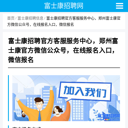
富士康招聘网
首页
富士康招聘信息
富士康招聘官方客服服务中心，郑州富士康官
方微信公众号，在线报名入口，微信报名
富士康招聘官方客服服务中心，郑州富
士康官方微信公众号，在线报名入口，
微信报名