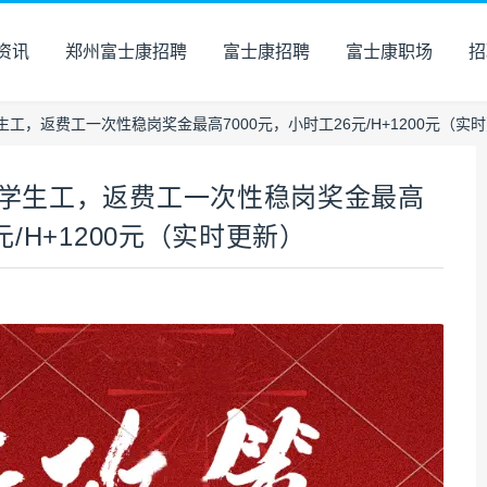
资讯
郑州富士康招聘
富士康招聘
富士康职场
招
，返费工一次性稳岗奖金最高7000元，小时工26元/H+1200元（实
学生工，返费工一次性稳岗奖金最高
元/H+1200元（实时更新）