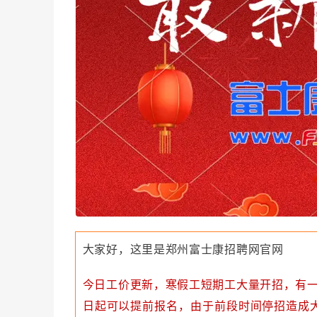
大家好，这里是郑州富士康招聘网官网
今日工价更新，寒假工短期工大量开招，有一
日起可以提前报名，由于前段时间停招造成