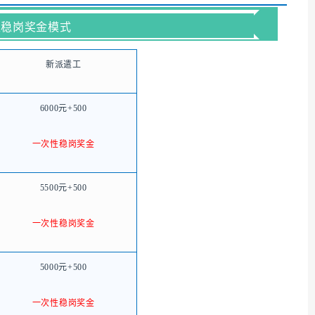
性稳岗奖金模式
新派遣工
6000元+500
一次性稳岗奖金
5500元+500
一次性稳岗奖金
5000元+500
一次性稳岗奖金