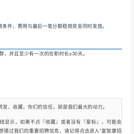
放条件，费用与最后一笔分期稳岗奖金同时发放。
事业群，并且至少有一次的在职时长≥30天。
转发、收藏，你们的信任，就是我们最大的动力。
线显示，如果不点『收藏』或者没有『星标』，可能会
想错过我们的重要招聘信息，请记得点击进入“富智康招