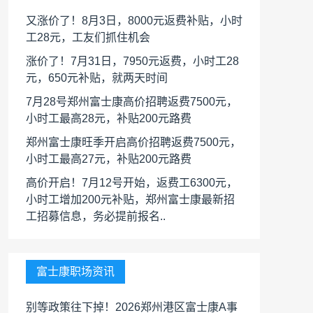
又涨价了！8月3日，8000元返费补贴，小时
工28元，工友们抓住机会
涨价了！7月31日，7950元返费，小时工28
元，650元补贴，就两天时间
7月28号郑州富士康高价招聘返费7500元，
小时工最高28元，补贴200元路费
郑州富士康旺季开启高价招聘返费7500元，
小时工最高27元，补贴200元路费
高价开启！7月12号开始，返费工6300元，
小时工增加200元补贴，郑州富士康最新招
工招募信息，务必提前报名..
富士康职场资讯
别等政策往下掉！2026郑州港区富士康A事