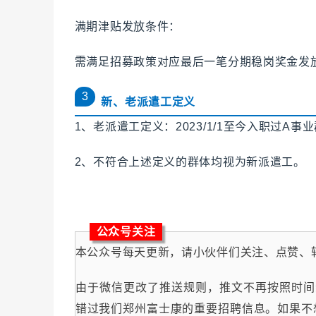
满期津贴发放条件：
需满足招募政策对应最后一笔分期稳岗奖金发
3
新、老派遣工定义
1、老派遣工定义：2023/1/1至今入职过A
2、不符合上述定义的群体均视为新派遣工。
公众号关注
本公众号每天更新，请小伙伴们关注、点赞、
由于微信更改了推送规则，推文不再按照时间
错过我们郑州富士康的重要招聘信息。如果不