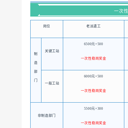
一次
岗位
老派遣工
6500元+500
关键工站
制
一次性稳岗奖金
造
部
6000元+500
门
一般工站
一次性稳岗奖金
5500元+300
非制造部门
一次性稳岗奖金