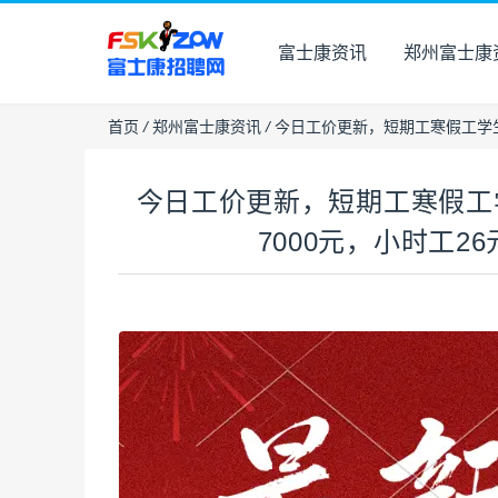
富士康资讯
郑州富士康
首页
/
郑州富士康资讯
/
今日工价更新，短期工寒假工学生工
今日工价更新，短期工寒假工
7000元，小时工26