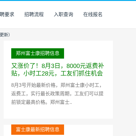
聘要求
招聘流程
入职查询
在线报名
时更新）
郑州富士康招聘信息
又涨价了！8月3日，8000元返费补
贴，小时工28元，工友们抓住机会
8月3号开始最新价格，郑州富士康小时工，
返费工，实行最长政策周期，工友们可以提
前锁定最高价格。郑州富士..
富士康最新招聘信息