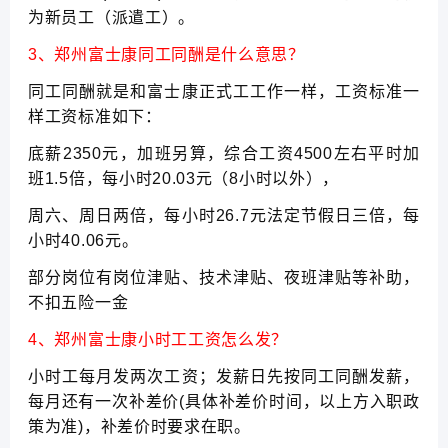
为新员工（派遣工）。
3、郑州富士康同工同酬是什么意思？
同工同酬就是和富士康正式工工作一样，工资标准一
样工资标准如下：
底薪2350元，加班另算，综合工资4500左右平时加
班1.5倍，每小时20.03元（8小时以外），
周六、周日两倍，每小时26.7元法定节假日三倍，每
小时40.06元。
部分岗位有岗位津贴、技术津贴、夜班津贴等补助，
不扣五险一金
4、郑州富士康小时工工资怎么发？
小时工每月发两次工资；发薪日先按同工同酬发薪，
每月还有一次补差价(具体补差价时间，以上方入职政
策为准)，补差价时要求在职。