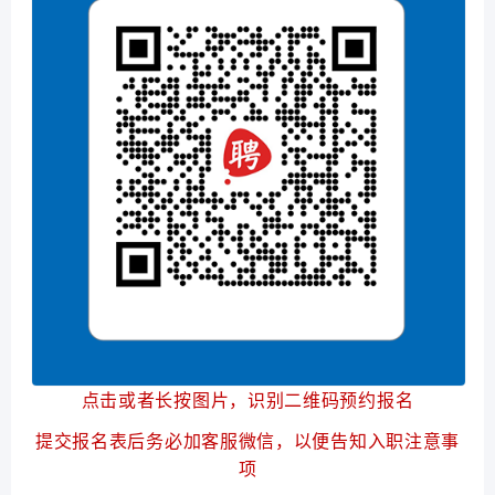
点击或者长按图片，识别二维码预约报名
提交报名表后务必加客服微信，以便告知入职注意事
项