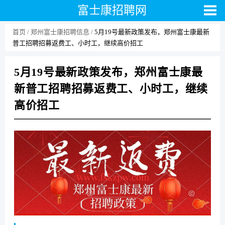
富士康招聘网
首页
郑州富士康招聘信息
5月19号最新政策发布，郑州富士康最新
普工招聘招募返费工、小时工，继续高价招工
5月19号最新政策发布，郑州富士康最
新普工招聘招募返费工、小时工，继续
高价招工