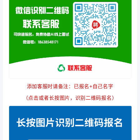
添加客服时请备注：已报名+自己名字
（点击或者长按图片，识别二维码报名）