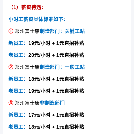
（1）薪资待遇：
小时工薪资具体标准如下：
①
郑州富士康
制造部门：关键工站
新员工：
19
元/小时 + 1元直招补贴
老员工：
20
元/小时 + 1元直招补贴
②
郑州富士康
制造部门：一般工站
新员工：
18
元/小时 + 1元直招补贴
老员工：
19
元/小时 + 1元直招补贴
③
郑州富士康
非制造部门
新员工：
17
元/小时 + 1元直招补贴
老员工：
18
元/小时 + 1元直招补贴