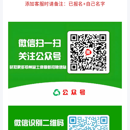
添加客服时请备注：已报名+自己名字