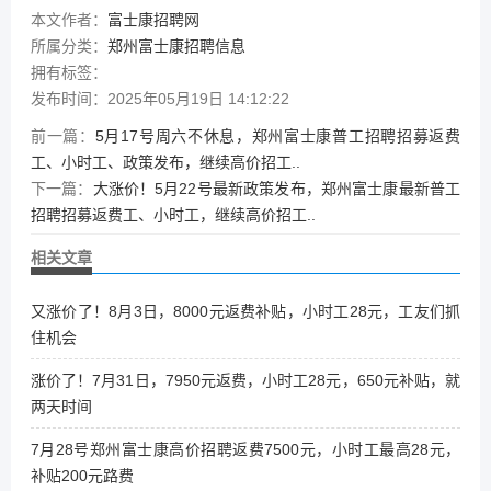
本文作者：
富士康招聘网
所属分类：
郑州富士康招聘信息
拥有标签：
发布时间：2025年05月19日 14:12:22
前一篇：
5月17号周六不休息，郑州富士康普工招聘招募返费
工、小时工、政策发布，继续高价招工..
下一篇：
大涨价！5月22号最新政策发布，郑州富士康最新普工
招聘招募返费工、小时工，继续高价招工..
相关文章
又涨价了！8月3日，8000元返费补贴，小时工28元，工友们抓
住机会
涨价了！7月31日，7950元返费，小时工28元，650元补贴，就
两天时间
7月28号郑州富士康高价招聘返费7500元，小时工最高28元，
补贴200元路费