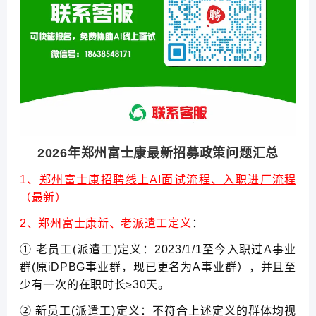
2026年郑州富士康最新招募政策问题汇总
1、
郑州富士康招聘线上AI面试流程、入职进厂流程
（最新）
2、郑州富士康新、老派遣工定义
：
① 老员工(派遣工)定义：2023/1/1至今入职过A事业
群(原iDPBG事业群，现已更名为A事业群），并且至
少有一次的在职时长≥30天。
② 新员工(派遣工)定义：不符合上述定义的群体均视