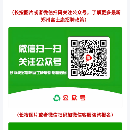
（长按图片或者微信扫码关注公众号，了解更多最新
郑州富士康招聘政策）
（长按图片或者微信扫码加微信客服咨询报名）