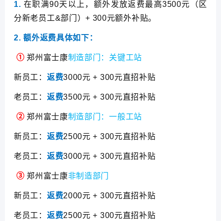
1.
在职满90天以上，额外发放返费最高3500元（区
分新老员工&部门）+ 300元额外补贴。
2.
额外返费具体如下：
①
郑州富士康
制造部门：关键工站
新员工：
返费
3000元 + 300元直招补贴
老员工：
返费
3500元 + 300元直招补贴
②
郑州富士康
制造部门：一般工站
新员工：
返费
2500元 + 300元直招补贴
老员工：
返费
3000元 + 300元直招补贴
③
郑州富士康
非制造部门
新员工：
返费
2000元 + 300元直招补贴
老员工：
返费
2500元 + 300元直招补贴