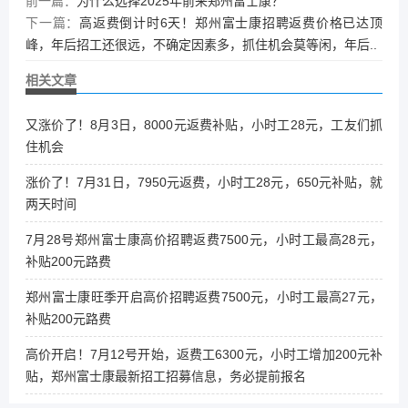
前一篇：
为什么选择2025年前来郑州富士康？
下一篇：
高返费倒计时6天！郑州富士康招聘返费价格已达顶
峰，年后招工还很远，不确定因素多，抓住机会莫等闲，年后..
相关文章
又涨价了！8月3日，8000元返费补贴，小时工28元，工友们抓
住机会
涨价了！7月31日，7950元返费，小时工28元，650元补贴，就
两天时间
7月28号郑州富士康高价招聘返费7500元，小时工最高28元，
补贴200元路费
郑州富士康旺季开启高价招聘返费7500元，小时工最高27元，
补贴200元路费
高价开启！7月12号开始，返费工6300元，小时工增加200元补
贴，郑州富士康最新招工招募信息，务必提前报名