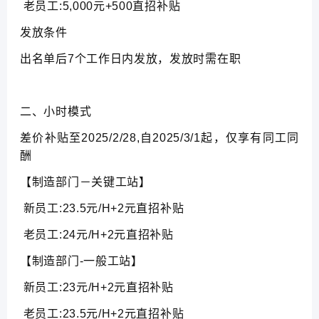
老员工:5,000元+500直招补贴
发放条件
出名单后7个工作日内发放，发放时需在职
二、小时模式
差价补贴至2025/2/28,自2025/3/1起，仅享有同工同
酬
【制造部门－关键工站】
新员工:23.5元/H+2元直招补贴
老员工:24元/H+2元直招补贴
【制造部门-一般工站】
新员工:23元/H+2元直招补贴
老员工:23.5元/H+2元直招补贴