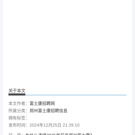
关于本文
本文作者：
富士康招聘网
所属分类：
郑州富士康招聘信息
拥有标签：
发布时间：2024年12月25日 21:39:10