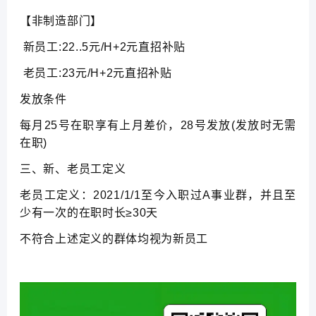
【非制造部门】
新员工:22..5元/H+2元直招补贴
老员工:23元/H+2元直招补贴
发放条件
每月25号在职享有上月差价，28号发放(发放时无需
在职)
三、新、老员工定义
老员工定义：2021/1/1至今入职过A事业群，并且至
少有一次的在职时长≥30天
不符合上述定义的群体均视为新员工