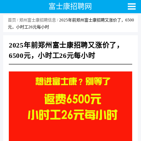
富士康招聘网
首页
郑州富士康招聘信息
2025年前郑州富士康招聘又涨价了，6500
元，小时工26元每小时
2025年前郑州富士康招聘又涨价了，
6500元，小时工26元每小时