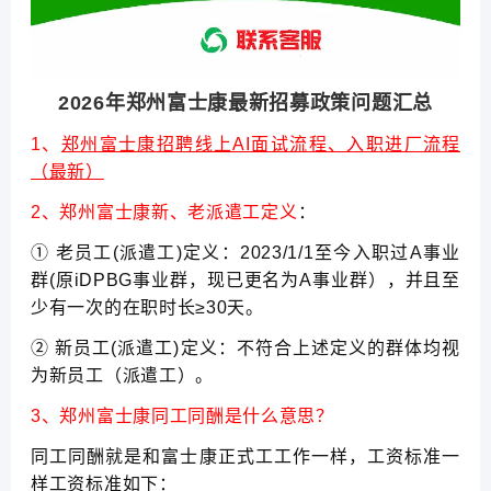
2026年郑州富士康最新招募政策问题汇总
1、
郑州富士康招聘线上AI面试流程、入职进厂流程
（最新）
2、郑州富士康新、老派遣工定义
：
① 老员工(派遣工)定义：2023/1/1至今入职过A事业
群(原iDPBG事业群，现已更名为A事业群），并且至
少有一次的在职时长≥30天。
② 新员工(派遣工)定义：不符合上述定义的群体均视
为新员工（派遣工）。
3、郑州富士康同工同酬是什么意思？
同工同酬就是和富士康正式工工作一样，工资标准一
样工资标准如下：