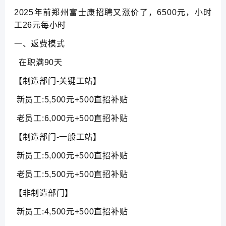
2025年前郑州富士康招聘又涨价了，6500元，小时
工26元每小时
一、返费模式
在职满90天
【制造部门-关键工站】
新员工:5,500元+500直招补贴
老员工:6,000元+500直招补贴
【制造部门-一般工站】
新员工:5,000元+500直招补贴
老员工:5,500元+500直招补贴
【非制造部门】
新员工:4,500元+500直招补贴