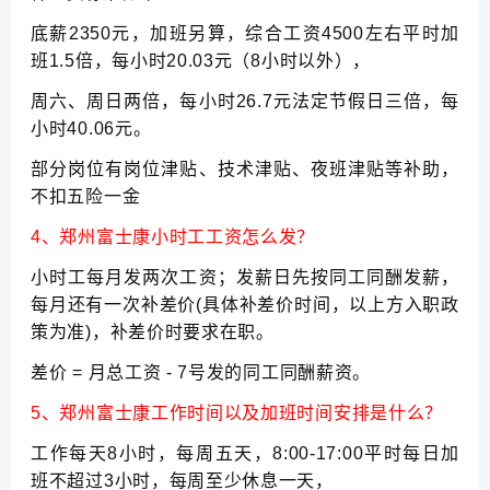
底薪2350元，加班另算，综合工资4500左右平时加
班1.5倍，每小时20.03元（8小时以外），
周六、周日两倍，每小时26.7元法定节假日三倍，每
小时40.06元。
部分岗位有岗位津贴、技术津贴、夜班津贴等补助，
不扣五险一金
4、郑州富士康小时工工资怎么发？
小时工每月发两次工资；发薪日先按同工同酬发薪，
每月还有一次补差价(具体补差价时间，以上方入职政
策为准)，补差价时要求在职。
差价 = 月总工资 - 7号发的同工同酬薪资。
5、郑州富士康工作时间以及加班时间安排是什么？
工作每天8小时，每周五天，8:00-17:00平时每日加
班不超过3小时，每周至少休息一天，