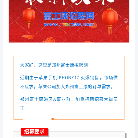
大家好，这里是郑州富士康招聘网
近期由于苹果手机IPHONE17 火爆销售，市场供
不应求，苹果公司加大郑州富士康的订单需求。
郑州富士康港区A事业群，加急招聘招募大量员
工。
招募要求