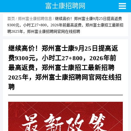
富士康招聘网
首页
郑州富士康招聘信息
继续高价！郑州富士康9月25日提高返费
9300元，小时工27+800，2026年前最高返费，郑州富士康招工最新招
聘2025年，郑州富士康招聘网官网在线招聘
继续高价！郑州富士康9月25日提高返
费9300元，小时工27+800，2026年前
最高返费，郑州富士康招工最新招聘
2025年，郑州富士康招聘网官网在线招
聘