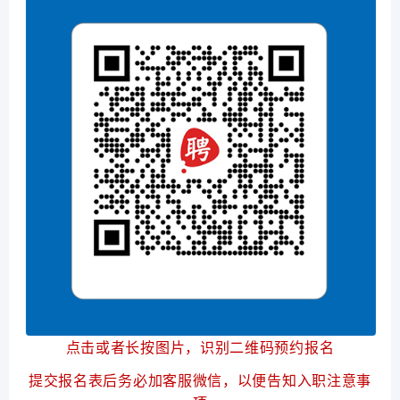
点击或者长按图片，识别二维码预约报名
提交报名表后务必加客服微信，以便告知入职注意事