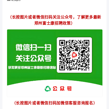
（长按图片或者微信扫码关注公众号，了解更多最新
郑州富士康招聘政策）
（长按图片或者微信扫码加微信客服咨询报名）