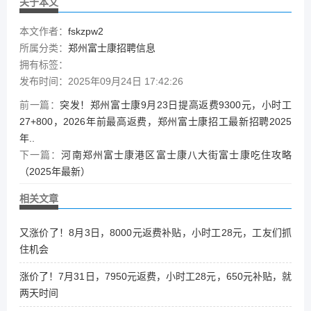
关于本文
本文作者：
fskzpw2
所属分类：
郑州富士康招聘信息
拥有标签：
发布时间：2025年09月24日 17:42:26
前一篇：
突发！郑州富士康9月23日提高返费9300元，小时工
27+800，2026年前最高返费，郑州富士康招工最新招聘2025
年..
下一篇：
河南郑州富士康港区富士康八大街富士康吃住攻略
（2025年最新）
相关文章
又涨价了！8月3日，8000元返费补贴，小时工28元，工友们抓
住机会
涨价了！7月31日，7950元返费，小时工28元，650元补贴，就
两天时间