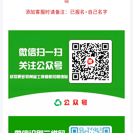
项
添加客服时请备注：已报名+自己名字