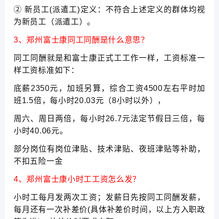
② 新员工(派遣工)定义：不符合上述定义的群体均视
为新员工（派遣工）。
3、郑州富士康同工同酬是什么意思？
同工同酬就是和富士康正式工工作一样，工资标准一
样工资标准如下：
底薪2350元，加班另算，综合工资4500左右平时加
班1.5倍，每小时20.03元（8小时以外），
周六、周日两倍，每小时26.7元法定节假日三倍，每
小时40.06元。
部分岗位有岗位津贴、技术津贴、夜班津贴等补助，
不扣五险一金
4、郑州富士康小时工工资怎么发？
小时工每月发两次工资；发薪日先按同工同酬发薪，
每月还有一次补差价(具体补差价时间，以上方入职政