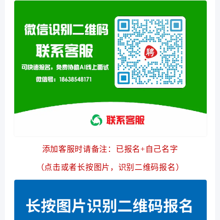
添加客服时请备注：已报名+自己名字
（点击或者长按图片，识别二维码报名）