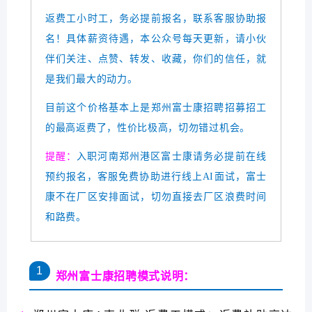
返费工小时工，务必提前报名，联系客服协助报
名！具体薪资待遇，本公众号每天更新，请小伙
伴们关注、点赞、转发、收藏，你们的信任，就
是我们最大的动力。
目前这个价格基本上是郑州富士康招聘招募招工
的最高返费了，性价比极高，切勿错过机会。
提醒：
入职河南郑州港区富士康请务必提前在线
预约报名，客服免费协助进行线上AI面试，富士
康不在厂区安排面试，切勿直接去厂区浪费时间
和路费。
1
郑州富士康招聘模式说明：