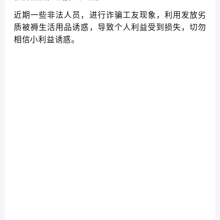
近期一些非法人员，进行诈骗工友现象，利用发放劣
质被褥生活用品诱惑，导致个人利益受到损失，切勿
相信小利益诱惑。