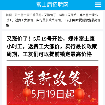
富士康招聘网
首页
郑州富士康招聘信息
又涨价了！5月19号开始，郑州富士康小
时工，返费工大涨价，实行最长政策周期，工友们可以提前锁定最高价
格
又涨价了！5月19号开始，郑州富士康
小时工，返费工大涨价，实行最长政策
周期，工友们可以提前锁定最高价格