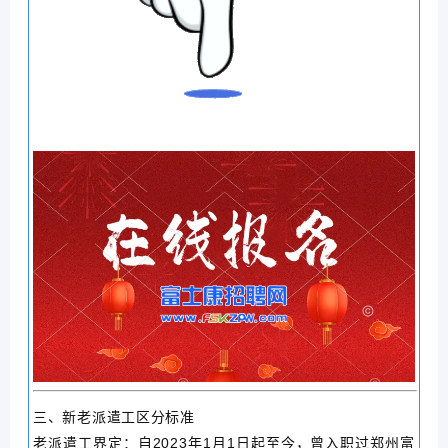
三、新老派遣工区分标准
老派遣工界定：自2023年1月1日起至今，曾入职过郑州富