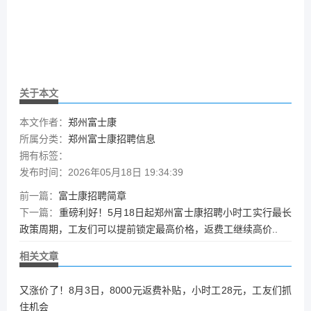
关于本文
本文作者：
郑州富士康
所属分类：
郑州富士康招聘信息
拥有标签：
发布时间：2026年05月18日 19:34:39
前一篇：
富士康招聘简章
下一篇：
重磅利好！5月18日起郑州富士康招聘小时工实行最长
政策周期，工友们可以提前锁定最高价格，返费工继续高价..
相关文章
又涨价了！8月3日，8000元返费补贴，小时工28元，工友们抓
住机会