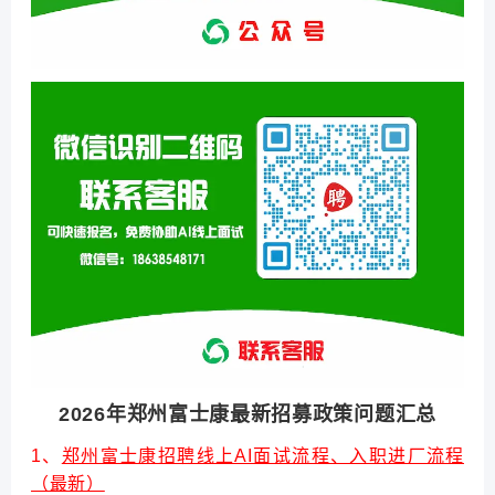
2026年郑州富士康最新招募政策问题汇总
1、
郑州富士康招聘线上AI面试流程、入职进厂流程
（最新）