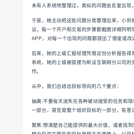
未有人系统地整理过，类似的问题会反复出现
于是，她主动把这些问题分类整理出来，小到
议，每一个开户和交易的步骤都截图详细列明
APP，对每一个出现的问题都提出了借鉴或改
后来，她的上级汇报经理凭借这份分析报告得
系统，她的上级被提拔为新设互联网分公司的
作。
从中，我们总结出目标导向的几个要点：
抽离:不要每天迷失在各种被动接受的任务和
一部分，甚至是整个组织目标的一部分，有意
聚焦:想清楚自己能提供的最大价值，或者找