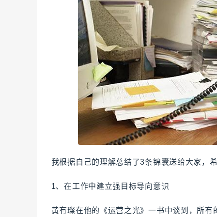
我根据自己的理解总结了3条锦囊送给大家，
1、在工作中建立强目标导向意识
黄有璨在他的《运营之光》一书中谈到，所有