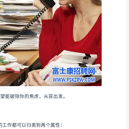
希望能破除你的焦虑，从容出发。
的工作都可以归类到两个属性：