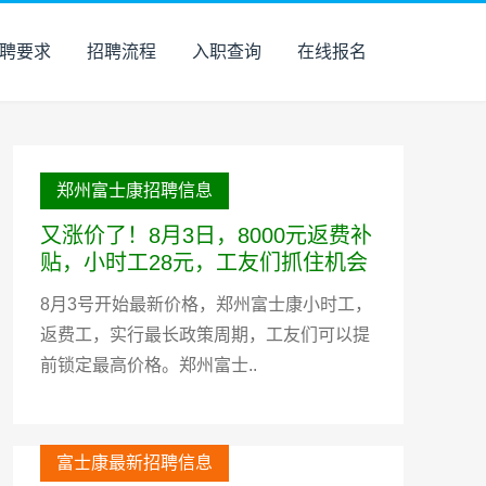
聘要求
招聘流程
入职查询
在线报名
郑州富士康招聘信息
又涨价了！8月3日，8000元返费补
贴，小时工28元，工友们抓住机会
8月3号开始最新价格，郑州富士康小时工，
返费工，实行最长政策周期，工友们可以提
前锁定最高价格。郑州富士..
富士康最新招聘信息