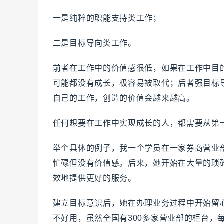
一是纯粹的职能支持类工作；
二是目标导向类工作。
前者在工作中的价值感很低，如果在工作中目
可能都没有成长，极容易被取代；后者强目标
自己的工作，创造的价值会越来越高。
任何想要在工作中实现成长的人，都需要从第
举个具体的例子，我一个学员在一家券商营业
忙碌但没有价值感。后来，她开始在大量的琐
效地提供更好的服务。
建立目标意识后，她在办理业务过程中开始留
不好用，虽然全国有300多家营业部的柜台，