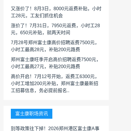
又涨价了！8月3日，8000元返费补贴，小时
工28元，工友们抓住机会
涨价了！7月31日，7950元返费，小时工28
元，650元补贴，就两天时间
7月28号郑州富士康高价招聘返费7500元，
小时工最高28元，补贴200元路费
郑州富士康旺季开启高价招聘返费7500元，
小时工最高27元，补贴200元路费
高价开启！7月12号开始，返费工6300元，
小时工增加200元补贴，郑州富士康最新招
工招募信息，务必提前报名..
富士康职场资讯
别等政策往下掉！2026郑州港区富士康A事