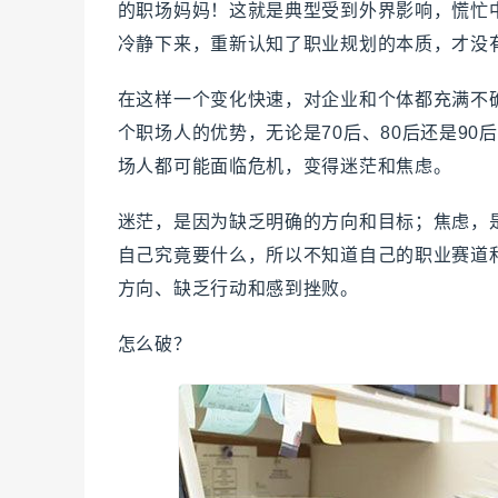
的职场妈妈！这就是典型受到外界影响，慌忙
冷静下来，重新认知了职业规划的本质，才没
在这样一个变化快速，对企业和个体都充满不
个职场人的优势，无论是70后、80后还是9
场人都可能面临危机，变得迷茫和焦虑。
迷茫，是因为缺乏明确的方向和目标；焦虑，
自己究竟要什么，所以不知道自己的职业赛道
方向、缺乏行动和感到挫败。
怎么破？