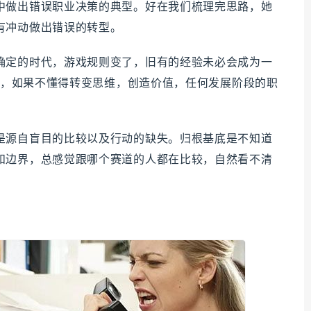
中做出错误职业决策的典型。好在我们梳理完思路，她
有冲动做出错误的转型。
确定的时代，游戏规则变了，旧有的经验未必会成为一
0后，如果不懂得转变思维，创造价值，任何发展阶段的职
是源自盲目的比较以及行动的缺失。归根基底是不知道
和边界，总感觉跟哪个赛道的人都在比较，自然看不清