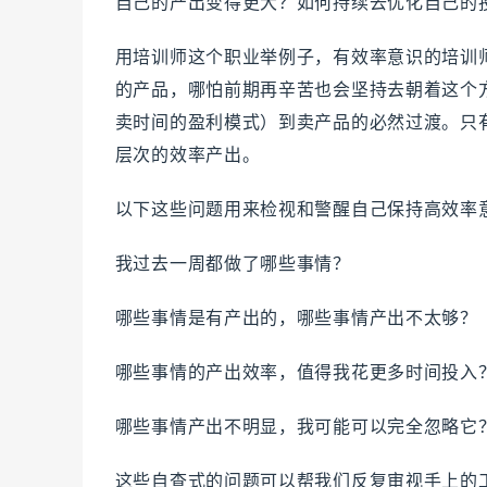
自己的产出变得更大？如何持续去优化自己的
用培训师这个职业举例子，有效率意识的培训
的产品，哪怕前期再辛苦也会坚持去朝着这个
卖时间的盈利模式）到卖产品的必然过渡。只
层次的效率产出。
以下这些问题用来检视和警醒自己保持高效率
我过去一周都做了哪些事情？
哪些事情是有产出的，哪些事情产出不太够？
哪些事情的产出效率，值得我花更多时间投入
哪些事情产出不明显，我可能可以完全忽略它
这些自查式的问题可以帮我们反复审视手上的