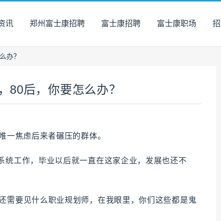
资讯
郑州富士康招聘
富士康招聘
富士康职场
招
怎么办？
，80后，你要怎么办？
是唯一焦虑后来者碾压的群体。
融系统工作，毕业以后就一直在这家企业，发展也还不
过还需要见什么职业规划师，在我眼里，你们这些都是鬼