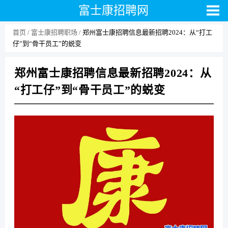
富士康招聘网
首页
富士康招聘职场
郑州富士康招聘信息最新招聘2024：从“打工
仔”到“骨干员工”的蜕变
郑州富士康招聘信息最新招聘2024：从
“打工仔”到“骨干员工”的蜕变