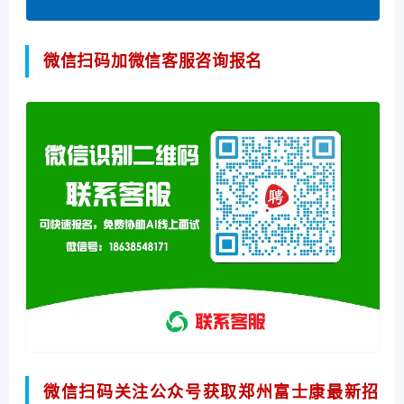
微信扫码加微信客服咨询报名
微信扫码关注公众号获取郑州富士康最新招