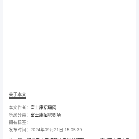
关于本文
本文作者：
富士康招聘网
所属分类：
富士康招聘职场
拥有标签：
发布时间：2024年09月21日 15:05:39