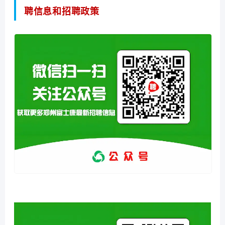
聘信息和招聘政策