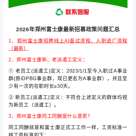
2026年郑州富士康最新招募政策问题汇总
1、
郑州富士康招聘线上AI面试流程、入职进厂流程
（最新）
2、郑州富士康新、老派遣工定义
：
① 老员工(派遣工)定义：2023/1/1至今入职过A事业
群(原iDPBG事业群，现已更名为A事业群），并且至
少有一次的在职时长≥30天。
② 新员工(派遣工)定义：不符合上述定义的群体均视
为新员工（派遣工）。
3、郑州富士康同工同酬是什么意思？
同工同酬就是和富士康正式工工作一样，工资标准一
样工资标准如下：