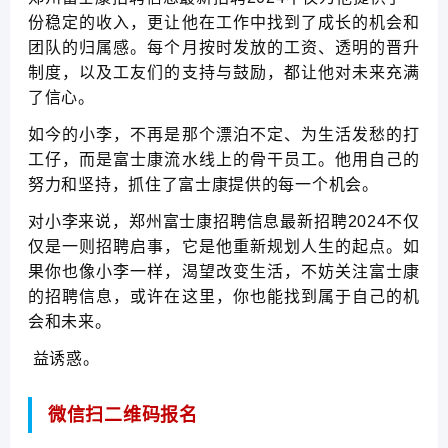
份稳定的收入，更让他在工作中找到了成长的机会和
团队的归属感。每个月按时发放的工资、透明的晋升
制度，以及工友们的支持与鼓励，都让他对未来充满
了信心。
如今的小李，不再是那个漂泊不定、为生活发愁的打
工仔，而是富士康流水线上的骨干员工。他用自己的
努力和坚持，抓住了富士康提供的每一个机会。
对小李来说，郑州富士康招聘信息最新招聘2024不仅
仅是一则招聘启事，它是他重新规划人生的起点。如
果你也像小李一样，渴望改变生活，不妨关注富士康
的招聘信息，或许在这里，你也能找到属于自己的机
会和未来。
益诱惑。
微信扫二维码报名