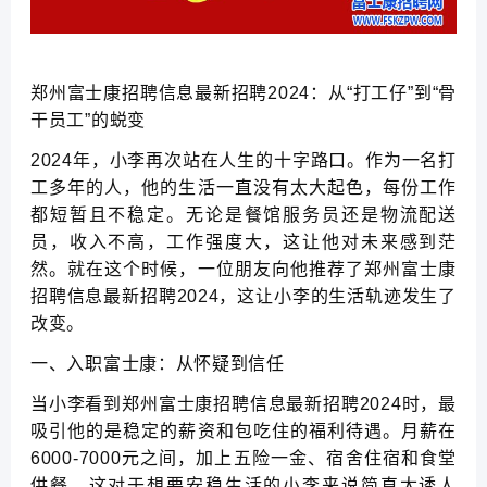
郑州富士康招聘信息最新招聘2024：从“打工仔”到“骨
干员工”的蜕变
2024年，小李再次站在人生的十字路口。作为一名打
工多年的人，他的生活一直没有太大起色，每份工作
都短暂且不稳定。无论是餐馆服务员还是物流配送
员，收入不高，工作强度大，这让他对未来感到茫
然。就在这个时候，一位朋友向他推荐了郑州富士康
招聘信息最新招聘2024，这让小李的生活轨迹发生了
改变。
一、入职富士康：从怀疑到信任
当小李看到郑州富士康招聘信息最新招聘2024时，最
吸引他的是稳定的薪资和包吃住的福利待遇。月薪在
6000-7000元之间，加上五险一金、宿舍住宿和食堂
供餐，这对于想要安稳生活的小李来说简直太诱人