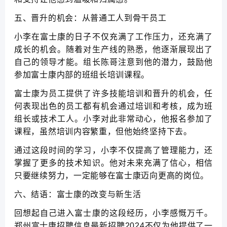
五、晋升的机会：从普通工人到骨干员工
小李在富士康的日子不仅充满了工作压力，还充满了
成长的机会。随着对生产线的熟悉，他逐渐展现出了
自己的领导才能。组长陈哥注意到他的潜力，鼓励他
参加富士康内部的班组长培训课程。
富士康为员工提供了许多技能培训和晋升的机会，任
何表现出色的员工都有机会通过培训和考核，成为班
组长或技术工人。小李对此非常动心，他报名参加了
课程，虽然培训内容繁重，但他始终坚持下去。
通过这段时间的学习，小李不仅提高了管理能力，还
掌握了更多的技术知识。他对未来充满了信心，相信
只要继续努力，一定能够在富士康迈向更高的岗位。
六、结语：富士康的改变与新生活
回想起自己进入富士康的这段经历，小李感慨万千。
郑州富士康招聘信息最新招聘2024不仅为他提供了一